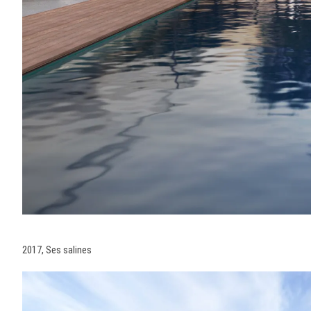
2017, Ses salines